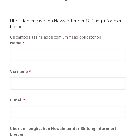
Über den englischen Newsletter der Stiftung informiert
bleiben
Os campos assinalados com um
*
são obrigatórios
Name
*
Vorname
*
E-mail
*
Über den englischen Newsletter der Stiftung informiert
bleiben