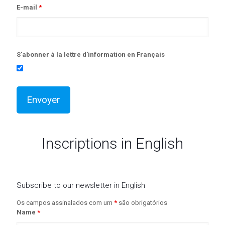
E-mail
*
S'abonner à la lettre d'information en Français
Inscriptions in English
Subscribe to our newsletter in English
Os campos assinalados com um
*
são obrigatórios
Name
*