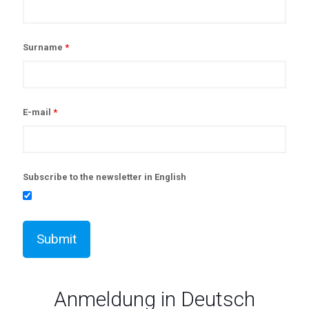
Surname
*
E-mail
*
Subscribe to the newsletter in English
Anmeldung in Deutsch