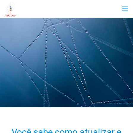
Você sabe como atualizar e