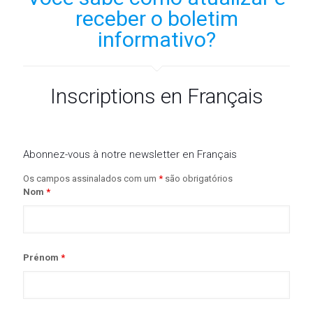
receber o boletim
informativo?
Inscriptions en Français
Abonnez-vous à notre newsletter en Français
Os campos assinalados com um
*
são obrigatórios
Nom
*
Prénom
*