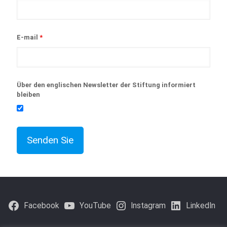
E-mail
*
Über den englischen Newsletter der Stiftung informiert
bleiben
Facebook
YouTube
Instagram
LinkedIn