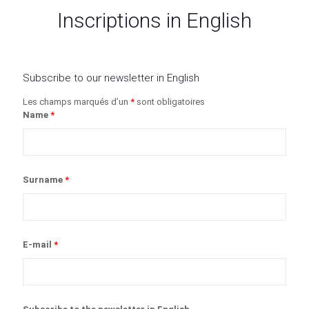
Inscriptions in English
Subscribe to our newsletter in English
Les champs marqués d’un
*
sont obligatoires
Name
*
Surname
*
E-mail
*