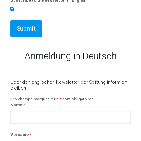
Subscribe to the newsletter in English
Anmeldung in Deutsch
Über den englischen Newsletter der Stiftung informiert
bleiben
Les champs marqués d’un
*
sont obligatoires
Name
*
Vorname
*