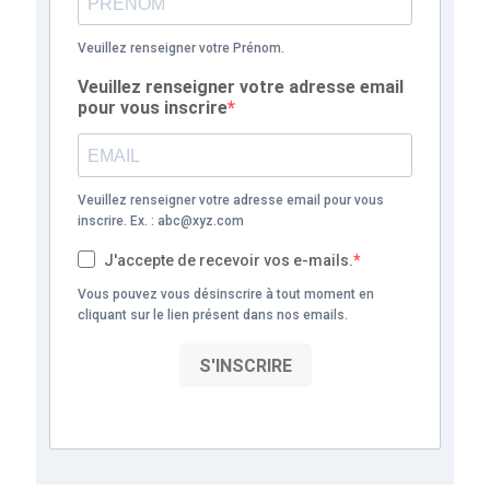
Veuillez renseigner votre Prénom.
Veuillez renseigner votre adresse email
pour vous inscrire
Veuillez renseigner votre adresse email pour vous
inscrire. Ex. : abc@xyz.com
J'accepte de recevoir vos e-mails.
Vous pouvez vous désinscrire à tout moment en
cliquant sur le lien présent dans nos emails.
S'INSCRIRE