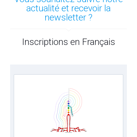
actualité et recevoir la
newsletter ?
Inscriptions en Français