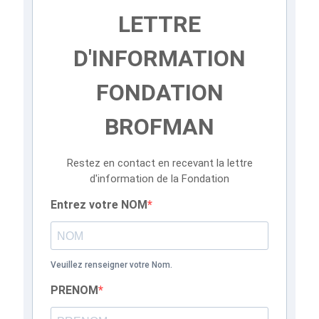
LETTRE
D'INFORMATION
FONDATION
BROFMAN
Restez en contact en recevant la lettre
d'information de la Fondation
Entrez votre NOM
Veuillez renseigner votre Nom.
PRENOM