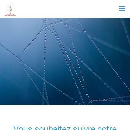
Vous souhaitez suivre notre