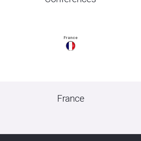
France
France