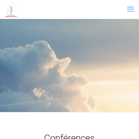
Conférences